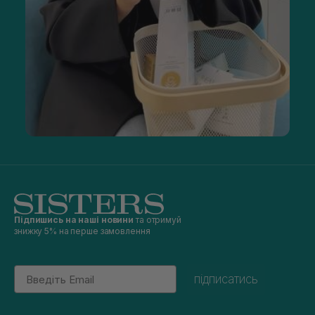
Підпишись на наші новини
та отримуй
знижку 5% на перше замовлення
Email
підписатись