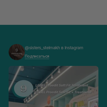
@sisters_stelmakh в Instagram
Подписаться