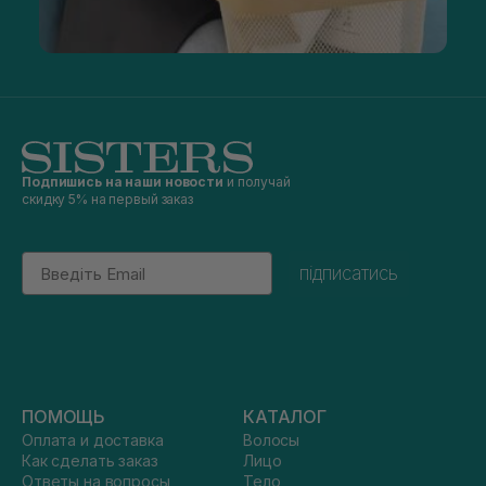
Подпишись на наши новости
и получай
скидку 5% на первый заказ
Email
підписатись
ПОМОЩЬ
КАТАЛОГ
Оплата и доставка
Волосы
Как сделать заказ
Лицо
Ответы на вопросы
Тело