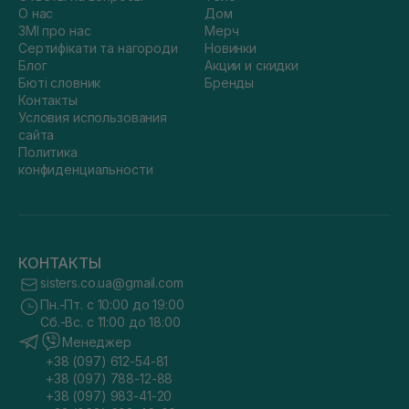
О нас
Дом
ЗМІ про нас
Мерч
Сертифікати та нагороди
Новинки
Блог
Акции и скидки
Бюті словник
Бренды
Контакты
Условия использования
сайта
Политика
конфиденциальности
КОНТАКТЫ
sisters.co.ua@gmail.com
Пн.-Пт. с 10:00 до 19:00
Сб.-Вс. с 11:00 до 18:00
Менеджер
+38 (097) 612-54-81
+38 (097) 788-12-88
+38 (097) 983-41-20