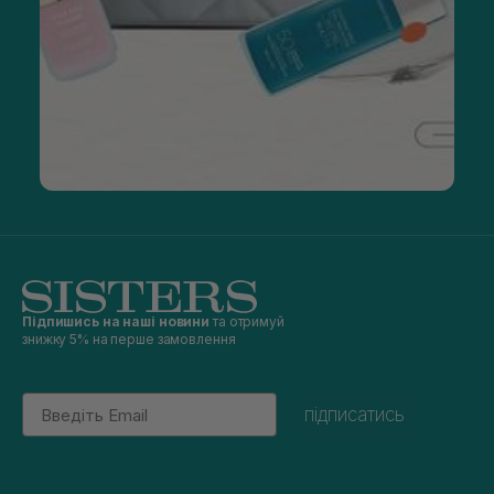
Підпишись на наші новини
та отримуй
знижку 5% на перше замовлення
Email
підписатись