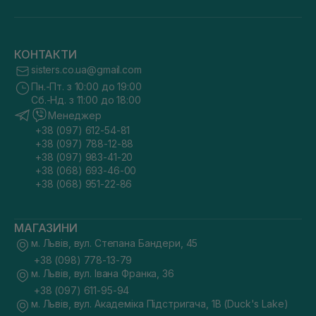
КОНТАКТИ
sisters.co.ua@gmail.com
Пн.-Пт. з 10:00 до 19:00
Сб.-Нд. з 11:00 до 18:00
Менеджер
+38 (097) 612-54-81
+38 (097) 788-12-88
+38 (097) 983-41-20
+38 (068) 693-46-00
+38 (068) 951-22-86
МАГАЗИНИ
м. Львів, вул. Степана Бандери, 45
+38 (098) 778-13-79
м. Львів, вул. Івана Франка, 36
+38 (097) 611-95-94
м. Львів, вул. Академіка Підстригача, 1В (Duck's Lake)