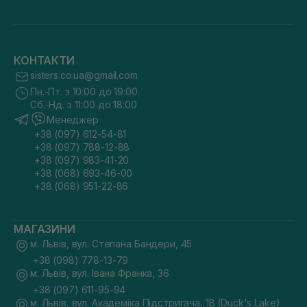
КОНТАКТИ
sisters.co.ua@gmail.com
Пн.-Пт. з 10:00 до 19:00
Сб.-Нд. з 11:00 до 18:00
Менеджер
+38 (097) 612-54-81
+38 (097) 788-12-88
+38 (097) 983-41-20
+38 (068) 693-46-00
+38 (068) 951-22-86
МАГАЗИНИ
м. Львів, вул. Степана Бандери, 45
+38 (098) 778-13-79
м. Львів, вул. Івана Франка, 36
+38 (097) 611-95-94
м. Львів, вул. Академіка Підстригача, 1В (Duck's Lake)