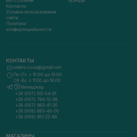
Бюті словник
Бренды
Контакты
Условия использования
сайта
Политика
конфиденциальности
КОНТАКТЫ
sisters.co.ua@gmail.com
Пн.-Пт. с 10:00 до 19:00
Сб.-Вс. с 11:00 до 18:00
Менеджер
+38 (097) 612-54-81
+38 (097) 788-12-88
+38 (097) 983-41-20
+38 (068) 693-46-00
+38 (068) 951-22-86
МАГАЗИНЫ