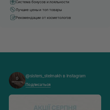
Система бонусов и лояльности
Лучшие цены и топ товары
Рекомендации от косметологов
@sisters_stelmakh в Instagram
Подписаться