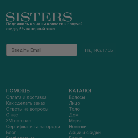
Подпишись на наши новости
и получай
скидку 5% на первый заказ
Email
підписатись
ПОМОЩЬ
КАТАЛОГ
Оплата и доставка
Волосы
Как сделать заказ
Лицо
Ответы на вопросы
Тело
О нас
Дом
ЗМІ про нас
Мерч
Сертифікати та нагороди
Новинки
Блог
Акции и скидки