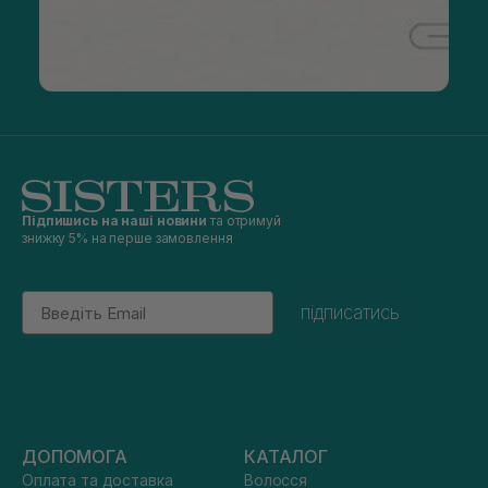
Підпишись на наші новини
та отримуй
знижку 5% на перше замовлення
Email
підписатись
ДОПОМОГА
КАТАЛОГ
Оплата та доставка
Волосся