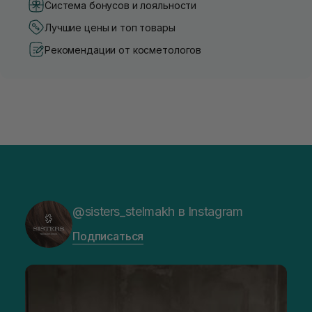
Система бонусов и лояльности
Лучшие цены и топ товары
Рекомендации от косметологов
@sisters_stelmakh в Instagram
Подписаться