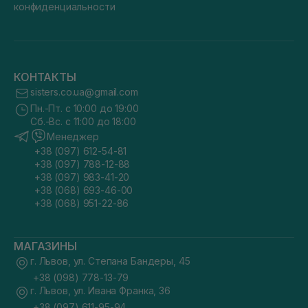
конфиденциальности
КОНТАКТЫ
sisters.co.ua@gmail.com
Пн.-Пт. с 10:00 до 19:00
Сб.-Вс. с 11:00 до 18:00
Менеджер
+38 (097) 612-54-81
+38 (097) 788-12-88
+38 (097) 983-41-20
+38 (068) 693-46-00
+38 (068) 951-22-86
МАГАЗИНЫ
г. Львов, ул. Степана Бандеры, 45
+38 (098) 778-13-79
г. Львов, ул. Ивана Франка, 36
+38 (097) 611-95-94