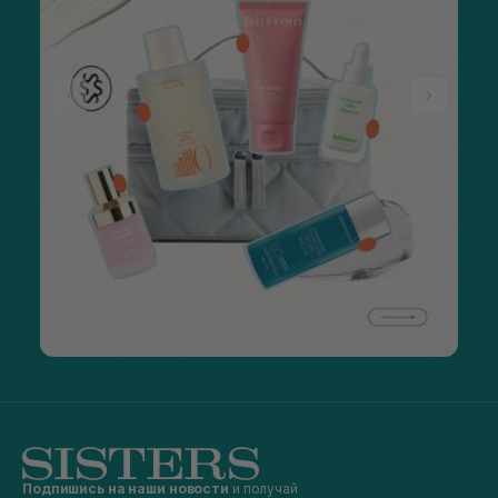
Подпишись на наши новости
и получай