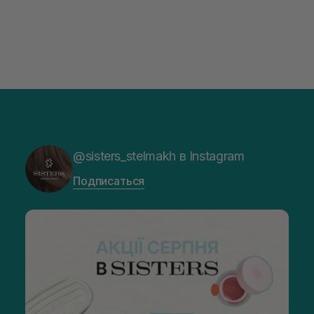
@sisters_stelmakh в Instagram
Подписаться