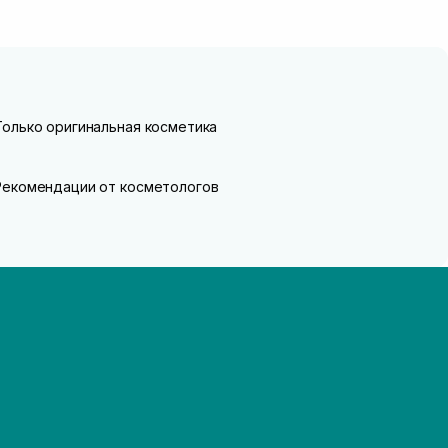
Только оригинальная косметика
Рекомендации от косметологов