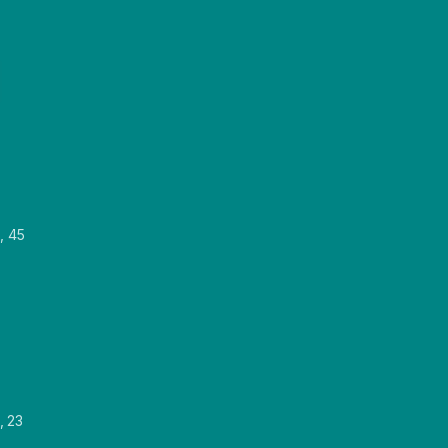
, 45
, 23