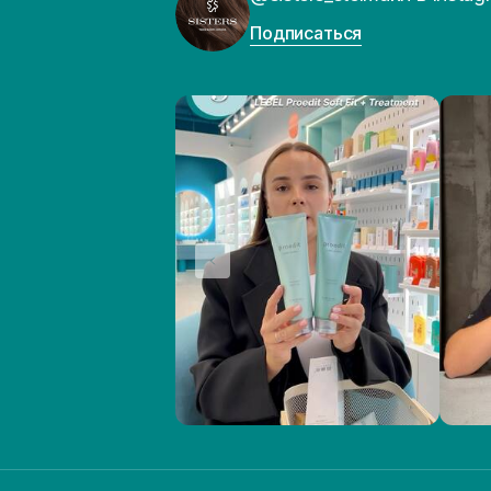
Подписаться