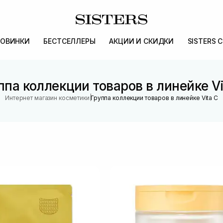
ОВИНКИ
БЕСТСЕЛЛЕРЫ
АКЦИИ И СКИДКИ
SISTERS 
ппа коллекции товаров в линейке Vi
|
Интернет магазин косметики
Группа коллекции товаров в линейке Vita C