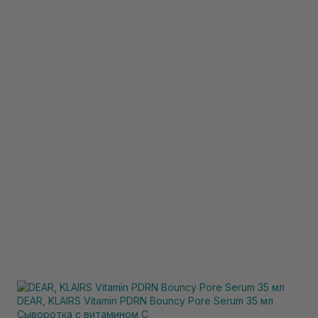
DEAR, KLAIRS Vitamin PDRN Bouncy Pore Serum 35 мл
Сыворотка с витамином С