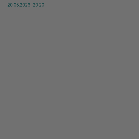
20.05.2026, 20:20