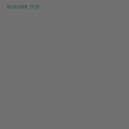
19.03.2026, 17:27