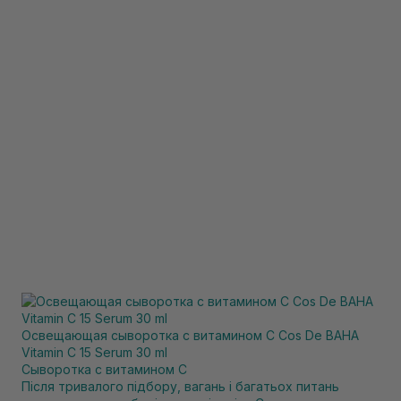
Освещающая сыворотка с витамином С Cos De BAHA
Vitamin C 15 Serum 30 ml
Сыворотка с витамином С
Після тривалого підбору, вагань і багатьох питань