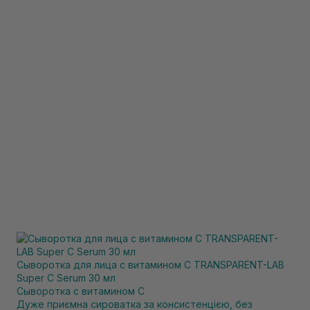
Сыворотка для лица с витамином C TRANSPARENT-LAB
Super C Serum 30 мл
Сыворотка с витамином С
Дуже приємна сироватка за консистенцією, без