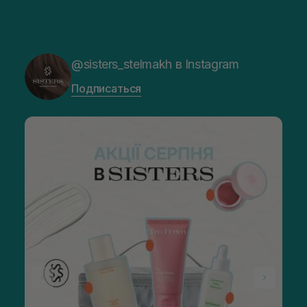
@sisters_stelmakh в Instagram
Подписаться