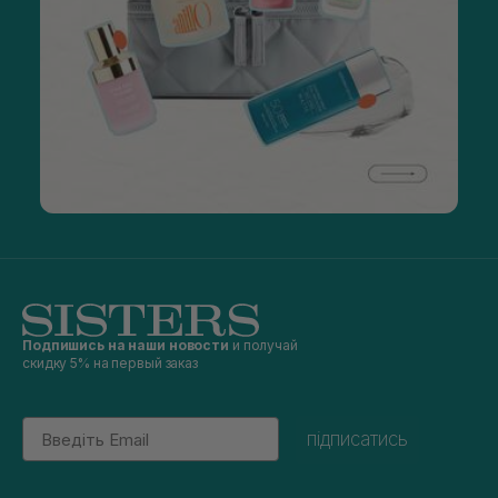
Подпишись на наши новости
и получай
скидку 5% на первый заказ
Email
підписатись