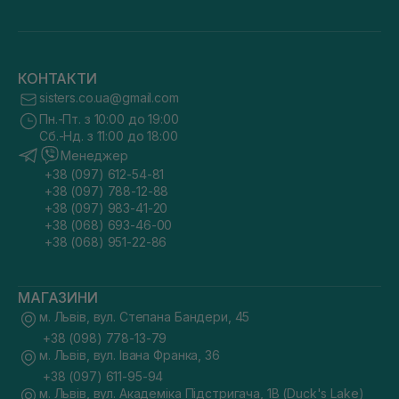
КОНТАКТИ
sisters.co.ua@gmail.com
Пн.-Пт. з 10:00 до 19:00
Сб.-Нд. з 11:00 до 18:00
Менеджер
+38 (097) 612-54-81
+38 (097) 788-12-88
+38 (097) 983-41-20
+38 (068) 693-46-00
+38 (068) 951-22-86
МАГАЗИНИ
м. Львів, вул. Степана Бандери, 45
+38 (098) 778-13-79
м. Львів, вул. Івана Франка, 36
+38 (097) 611-95-94
м. Львів, вул. Академіка Підстригача, 1В (Duck's Lake)