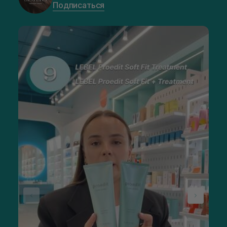
Подписаться