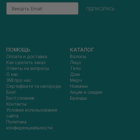
Email
підписатись
ПОМОЩЬ
КАТАЛОГ
Оплата и доставка
Волосы
Как сделать заказ
Лицо
Ответы на вопросы
Тело
О нас
Дом
ЗМІ про нас
Мерч
Сертифікати та нагороди
Новинки
Блог
Акции и скидки
Бюті словник
Бренды
Контакты
Условия использования
сайта
Политика
конфиденциальности