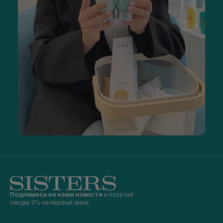
Подпишись на наши новости
и получай
скидку 5% на первый заказ