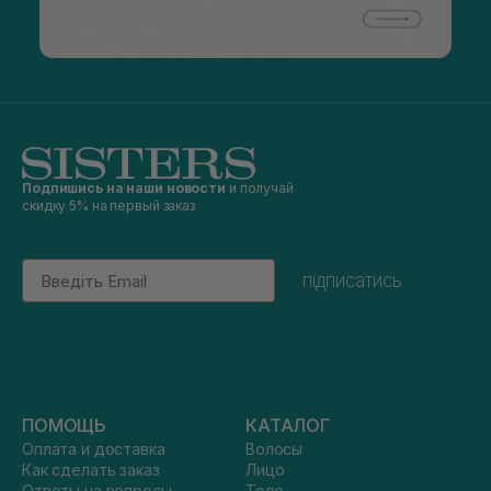
Подпишись на наши новости
и получай
скидку 5% на первый заказ
Email
підписатись
ПОМОЩЬ
КАТАЛОГ
Оплата и доставка
Волосы
Как сделать заказ
Лицо
Ответы на вопросы
Тело