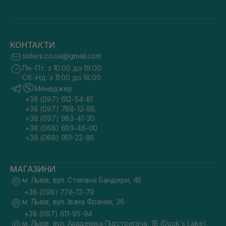
КОНТАКТИ
sisters.co.ua@gmail.com
Пн.-Пт. з 10:00 до 19:00
Сб.-Нд. з 11:00 до 18:00
Менеджер
+38 (097) 612-54-81
+38 (097) 788-12-88
+38 (097) 983-41-20
+38 (068) 693-46-00
+38 (068) 951-22-86
МАГАЗИНИ
м. Львів, вул. Степана Бандери, 45
+38 (098) 778-13-79
м. Львів, вул. Івана Франка, 36
+38 (097) 611-95-94
м. Львів, вул. Академіка Підстригача, 1В (Duck's Lake)