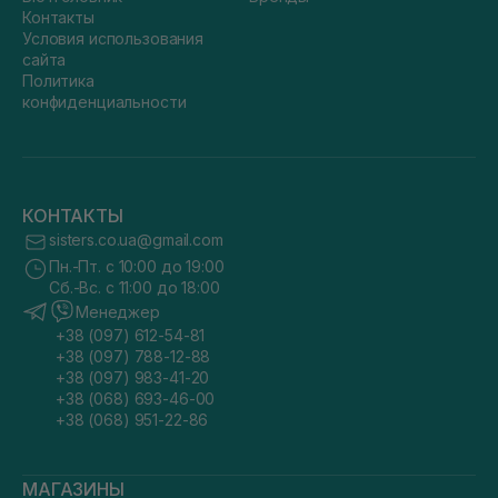
Контакты
Условия использования
сайта
Политика
конфиденциальности
КОНТАКТЫ
sisters.co.ua@gmail.com
Пн.-Пт. с 10:00 до 19:00
Сб.-Вс. с 11:00 до 18:00
Менеджер
+38 (097) 612-54-81
+38 (097) 788-12-88
+38 (097) 983-41-20
+38 (068) 693-46-00
+38 (068) 951-22-86
МАГАЗИНЫ