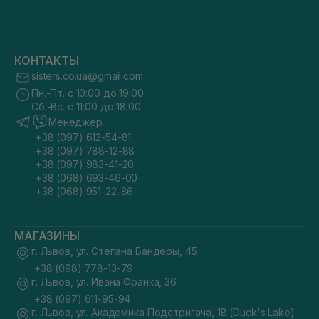
КОНТАКТЫ
sisters.co.ua@gmail.com
Пн.-Пт. с 10:00 до 19:00
Сб.-Вс. с 11:00 до 18:00
Менеджер
+38 (097) 612-54-81
+38 (097) 788-12-88
+38 (097) 983-41-20
+38 (068) 693-46-00
+38 (068) 951-22-86
МАГАЗИНЫ
г. Львов, ул. Степана Бандеры, 45
+38 (098) 778-13-79
г. Львов, ул. Ивана Франка, 36
+38 (097) 611-95-94
г. Львов, ул. Академика Подстригача, 1В (Duck's Lake)