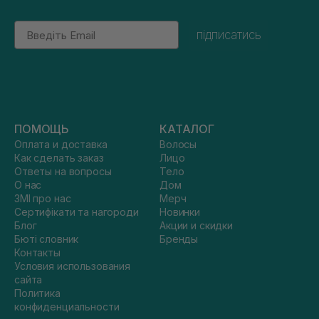
Email
підписатись
ПОМОЩЬ
КАТАЛОГ
Оплата и доставка
Волосы
Как сделать заказ
Лицо
Ответы на вопросы
Тело
О нас
Дом
ЗМІ про нас
Мерч
Сертифікати та нагороди
Новинки
Блог
Акции и скидки
Бюті словник
Бренды
Контакты
Условия использования
сайта
Политика
конфиденциальности