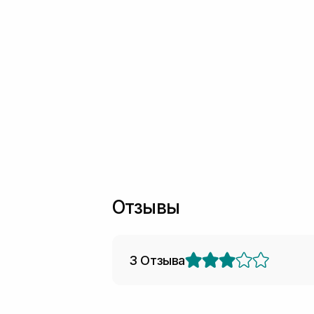
Отзывы
3 Отзыва