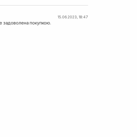
15.06.2023, 18:47
же задоволена покупкою.