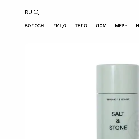
RU
ВОЛОСЫ
ЛИЦО
ТЕЛО
ДОМ
МЕРЧ
Н