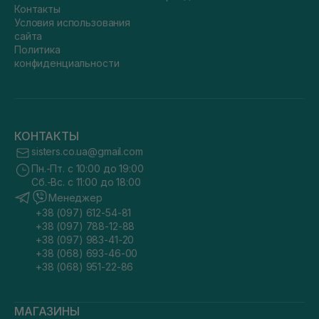
Контакты
Условия использования
сайта
Политика
конфиденциальности
КОНТАКТЫ
sisters.co.ua@gmail.com
Пн.-Пт. с 10:00 до 19:00
Сб.-Вс. с 11:00 до 18:00
Менеджер
+38 (097) 612-54-81
+38 (097) 788-12-88
+38 (097) 983-41-20
+38 (068) 693-46-00
+38 (068) 951-22-86
МАГАЗИНЫ