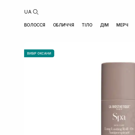
UA
ВОЛОССЯ
ОБЛИЧЧЯ
ТІЛО
ДІМ
МЕРЧ
ВИБІР ОКСАНИ