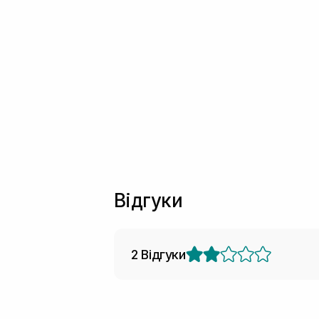
Відгуки
2 Відгуки