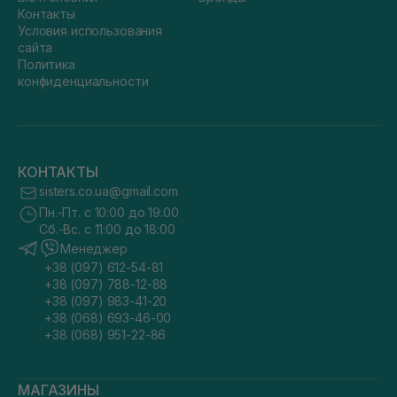
Контакты
Условия использования
сайта
Политика
конфиденциальности
КОНТАКТЫ
sisters.co.ua@gmail.com
Пн.-Пт. с 10:00 до 19:00
Сб.-Вс. с 11:00 до 18:00
Менеджер
+38 (097) 612-54-81
+38 (097) 788-12-88
+38 (097) 983-41-20
+38 (068) 693-46-00
+38 (068) 951-22-86
МАГАЗИНЫ