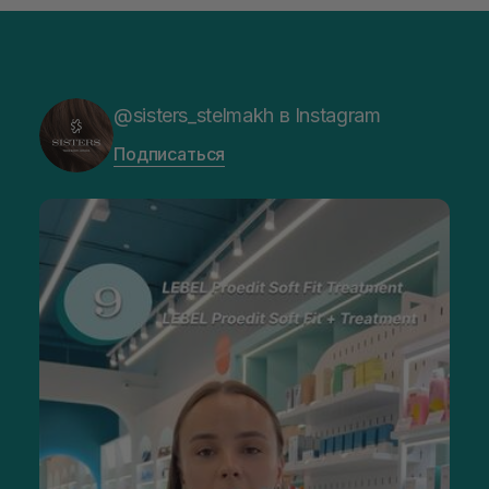
@sisters_stelmakh в Instagram
Подписаться