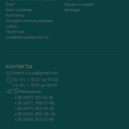
Блог
Акции и скидки
Бюті словник
Бренды
Контакты
Условия использования
сайта
Политика
конфиденциальности
КОНТАКТЫ
sisters.co.ua@gmail.com
Пн.-Пт. с 10:00 до 19:00
Сб.-Вс. с 11:00 до 18:00
Менеджер
+38 (097) 612-54-81
+38 (097) 788-12-88
+38 (097) 983-41-20
+38 (068) 693-46-00
+38 (068) 951-22-86