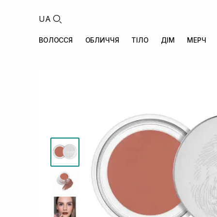
UA
ВОЛОССЯ
ОБЛИЧЧЯ
ТІЛО
ДІМ
МЕРЧ