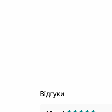
Відгуки