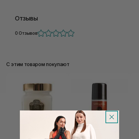
Отзывы
0 Отзывов
С этим товаром покупают