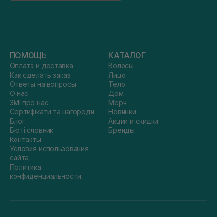
ПОМОЩЬ
КАТАЛОГ
Оплата и доставка
Волосы
Как сделать заказ
Лицо
Ответы на вопросы
Тело
О нас
Дом
ЗМІ про нас
Мерч
Сертифікати та нагороди
Новинки
Блог
Акции и скидки
Бюті словник
Бренды
Контакты
Условия использования
сайта
Политика
конфиденциальности