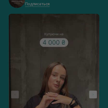
Подписаться