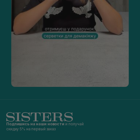
Подпишись на наши новости
и получай
скидку 5% на первый заказ