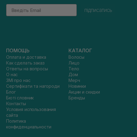
Email
підписатись
ПОМОЩЬ
КАТАЛОГ
Оплата и доставка
Волосы
Как сделать заказ
Лицо
Ответы на вопросы
Тело
О нас
Дом
ЗМІ про нас
Мерч
Сертифікати та нагороди
Новинки
Блог
Акции и скидки
Бюті словник
Бренды
Контакты
Условия использования
сайта
Политика
конфиденциальности