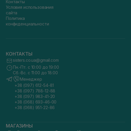
Контакты
Условия использования
сайта
Политика
конфиденциальности
КОНТАКТЫ
sisters.co.ua@gmail.com
Пн.-Пт. с 10:00 до 19:00
Сб.-Вс. с 11:00 до 18:00
Менеджер
+38 (097) 612-54-81
+38 (097) 788-12-88
+38 (097) 983-41-20
+38 (068) 693-46-00
+38 (068) 951-22-86
МАГАЗИНЫ