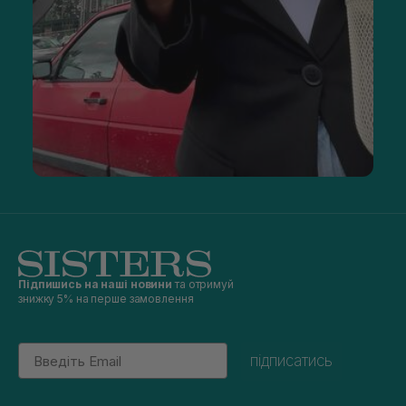
Підпишись на наші новини
та отримуй
знижку 5% на перше замовлення
Email
підписатись