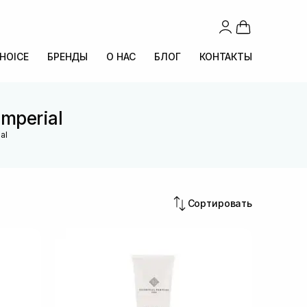
CHOICE
БРЕНДЫ
О НАС
БЛОГ
КОНТАКТЫ
mperial
al
Сортировать