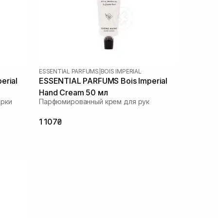
ESSENTIAL PARFUMS
|
BOIS IMPERIAL
erial
ESSENTIAL PARFUMS Bois Imperial
Hand Cream 50 мл
ирки
Парфюмированный крем для рук
1 107₴