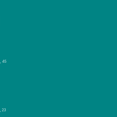
, 45
, 23