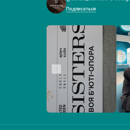
Подписаться