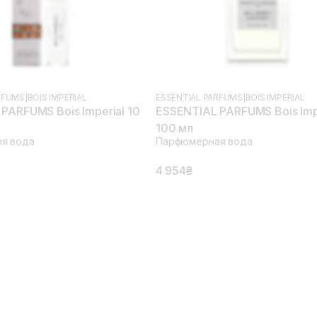
RFUMS
|
BOIS IMPERIAL
ESSENTIAL PARFUMS
|
BOIS IMPERIAL
PARFUMS Bois Imperial 10
ESSENTIAL PARFUMS Bois Imp
100 мл
я вода
Парфюмерная вода
4 954₴