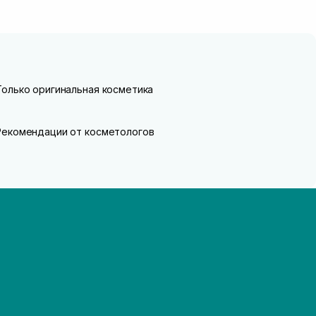
Только оригинальная косметика
Рекомендации от косметологов