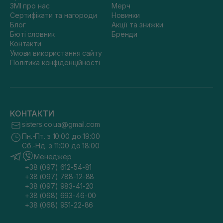
ЗМІ про нас
Мерч
Сертифікати та нагороди
Новинки
Блог
Акції та знижки
Бюті словник
Бренди
Контакти
Умови використання сайту
Політика конфіденційності
КОНТАКТИ
sisters.co.ua@gmail.com
Пн.-Пт. з 10:00 до 19:00
Сб.-Нд. з 11:00 до 18:00
Менеджер
+38 (097) 612-54-81
+38 (097) 788-12-88
+38 (097) 983-41-20
+38 (068) 693-46-00
+38 (068) 951-22-86