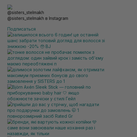
@sisters_stelmakh в Instagram
Подписаться