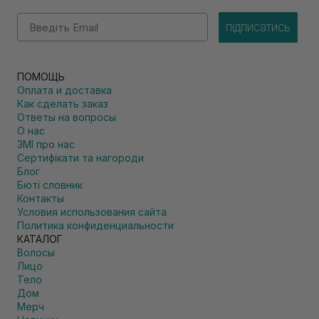
Email
підписатись
ПОМОЩЬ
Оплата и доставка
Как сделать заказ
Ответы на вопросы
О нас
ЗМІ про нас
Сертифікати та нагороди
Блог
Бюті словник
Контакты
Условия использования сайта
Политика конфиденциальности
КАТАЛОГ
Волосы
Лицо
Тело
Дом
Мерч