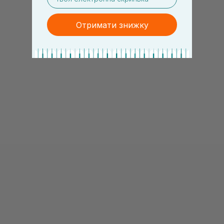
Отримати знижку