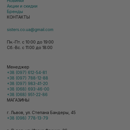
Новинки
Акции и скидки
Бренды
КОНТАКТЫ
sisters.co.ua@gmail.com
Пн.-Пт. с 10:00 до 19:00
Сб.-Вс. с 11:00 до 18:00
Менеджер
+38 (097) 612-54-81
+38 (097) 788-12-88
+38 (097) 983-41-20
+38 (068) 693-46-00
+38 (068) 951-22-86
МАГАЗИНЫ
г. Львов, ул. Степана Бандеры, 45
+38 (098) 778-13-79