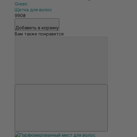
Green
Щетка для волос
990₴
Добавить в корзину
Вам также понравится