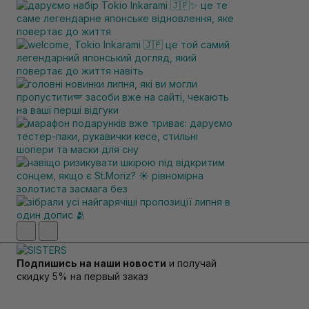
Подпишись на наши новости
и получай
скидку 5% на первый заказ