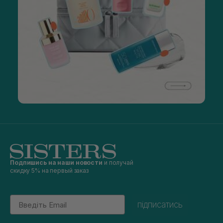
Подпишись на наши новости
и получай
скидку 5% на первый заказ
Email
підписатись