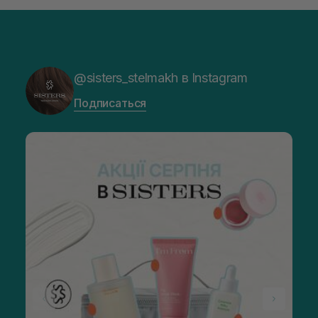
@sisters_stelmakh в Instagram
Подписаться