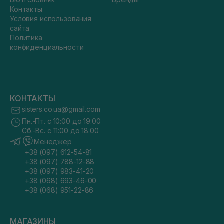
Контакты
Условия использования
сайта
Политика
конфиденциальности
КОНТАКТЫ
sisters.co.ua@gmail.com
Пн.-Пт. с 10:00 до 19:00
Сб.-Вс. с 11:00 до 18:00
Менеджер
+38 (097) 612-54-81
+38 (097) 788-12-88
+38 (097) 983-41-20
+38 (068) 693-46-00
+38 (068) 951-22-86
МАГАЗИНЫ