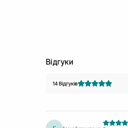
Відгуки
14 Відгуків