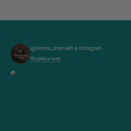
@sisters_stelmakh в Instagram
Подписаться