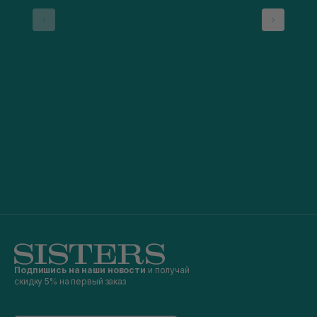
Подпишись на наши новости
и получай
скидку 5% на первый заказ