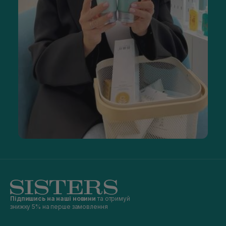
Підпишись на наші новини
та отримуй
знижку 5% на перше замовлення