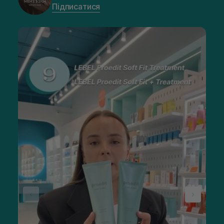
Підписатися