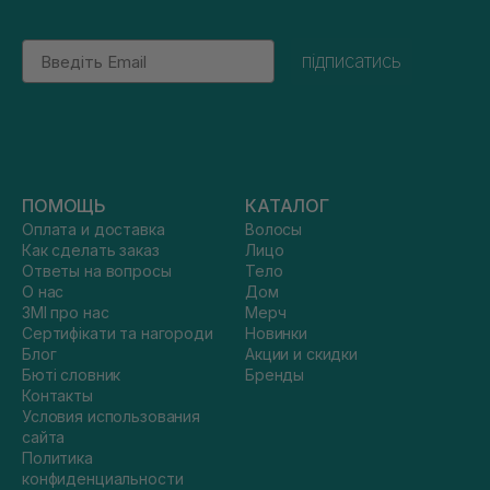
Email
підписатись
ПОМОЩЬ
КАТАЛОГ
Оплата и доставка
Волосы
Как сделать заказ
Лицо
Ответы на вопросы
Тело
О нас
Дом
ЗМІ про нас
Мерч
Сертифікати та нагороди
Новинки
Блог
Акции и скидки
Бюті словник
Бренды
Контакты
Условия использования
сайта
Политика
конфиденциальности