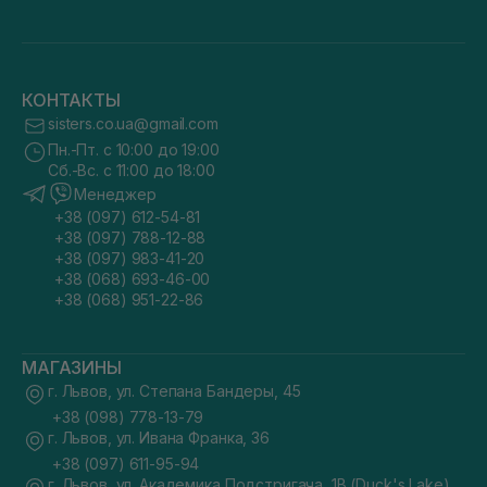
КОНТАКТЫ
sisters.co.ua@gmail.com
Пн.-Пт. с 10:00 до 19:00
Сб.-Вс. с 11:00 до 18:00
Менеджер
+38 (097) 612-54-81
+38 (097) 788-12-88
+38 (097) 983-41-20
+38 (068) 693-46-00
+38 (068) 951-22-86
МАГАЗИНЫ
г. Львов, ул. Степана Бандеры, 45
+38 (098) 778-13-79
г. Львов, ул. Ивана Франка, 36
+38 (097) 611-95-94
г. Львов, ул. Академика Подстригача, 1В (Duck's Lake)