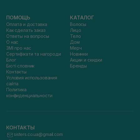
ПОМОЩЬ
КАТАЛОГ
Оплата и доставка
Волосы
Как сделать заказ
Лицо
Ответы на вопросы
Тело
О нас
Дом
ЗМІ про нас
Мерч
Сертифікати та нагороди
Новинки
Блог
Акции и скидки
Бюті словник
Бренды
Контакты
Условия использования
сайта
Политика
конфиденциальности
КОНТАКТЫ
sisters.co.ua@gmail.com