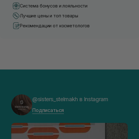
Система бонусов и лояльности
Лучшие цены и топ товары
Рекомендации от косметологов
@sisters_stelmakh в Instagram
Подписаться