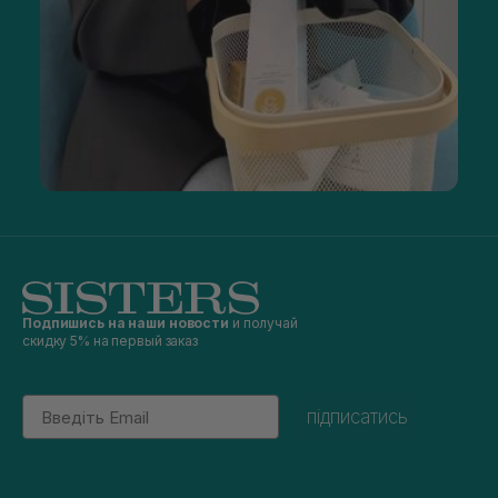
Подпишись на наши новости
и получай
скидку 5% на первый заказ
Email
підписатись