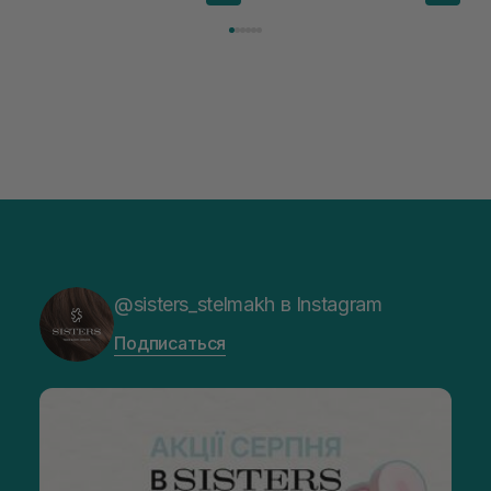
@sisters_stelmakh в Instagram
Подписаться