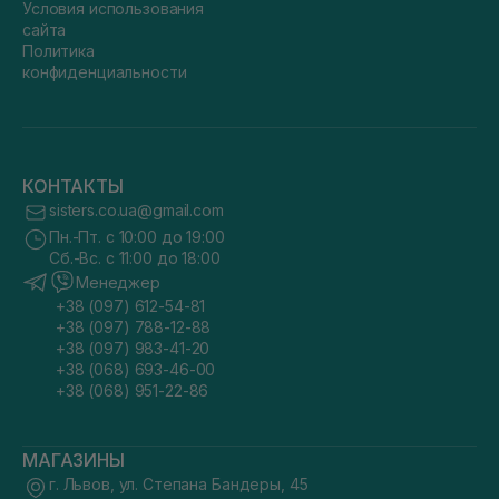
Условия использования
сайта
Политика
конфиденциальности
КОНТАКТЫ
sisters.co.ua@gmail.com
Пн.-Пт. с 10:00 до 19:00
Сб.-Вс. с 11:00 до 18:00
Менеджер
+38 (097) 612-54-81
+38 (097) 788-12-88
+38 (097) 983-41-20
+38 (068) 693-46-00
+38 (068) 951-22-86
МАГАЗИНЫ
г. Львов, ул. Степана Бандеры, 45