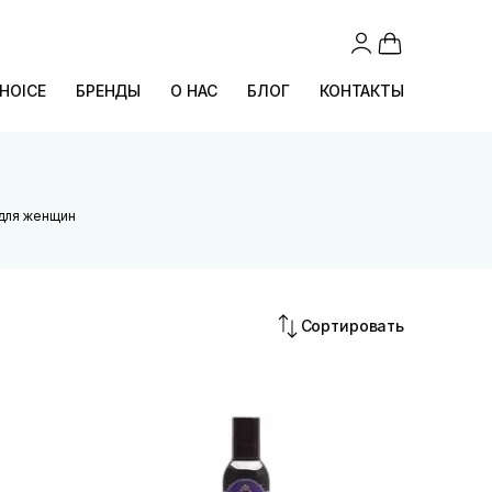
CHOICE
БРЕНДЫ
О НАС
БЛОГ
КОНТАКТЫ
 для женщин
Сортировать