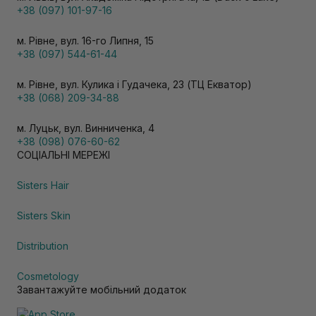
+38 (097) 101-97-16
м. Рівне, вул. 16-го Липня, 15
+38 (097) 544-61-44
м. Рівне, вул. Кулика і Гудачека, 23 (ТЦ Екватор)
+38 (068) 209-34-88
м. Луцьк, вул. Винниченка, 4
+38 (098) 076-60-62
СОЦІАЛЬНІ МЕРЕЖІ
Sisters Hair
Sisters Skin
Distribution
Cosmetology
Завантажуйте мобільний додаток