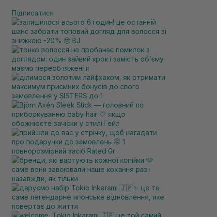
Підписатися