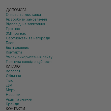
ДОПОМОГА
Оплата та доставка
Як зробити замовлення
Відповіді на запитання
Про нас
ЗМІ про нас
Сертифікати та нагороди
Блог
Бюті словник
Контакти
Умови використання сайту
Політика конфіденційності
КАТАЛОГ
Волосся
Обличчя
Тіло
Дім
Мерч
Новинки
Акції та знижки
Бренди
КОНТАКТИ