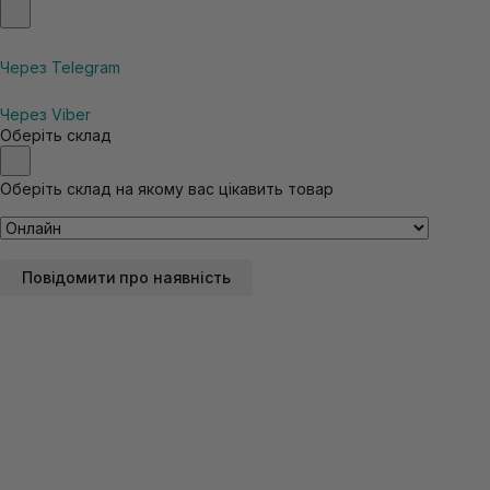
Через Telegram
Через Viber
Оберіть склад
Оберіть склад на якому вас цікавить товар
Повідомити про наявність