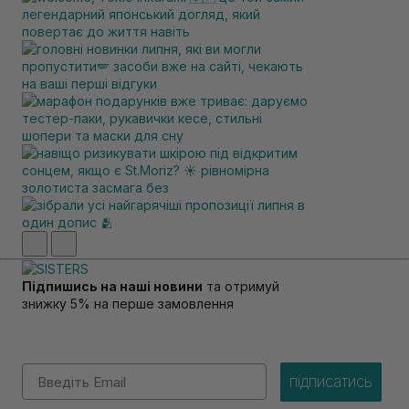
Підпишись на наші новини
та отримуй
знижку 5% на перше замовлення
Email
підписатись