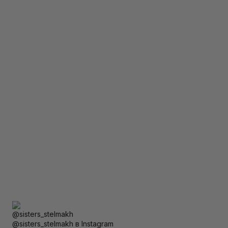
@sisters_stelmakh в Instagram