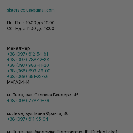
sisters.co.ua@gmail.com
Пн.-Пт. з 10:00 до 19:00
Сб.-Нд. з 11:00 до 18:00
Менеджер
+38 (097) 612-54-81
+38 (097) 788-12-88
+38 (097) 983-41-20
+38 (068) 693-46-00
+38 (068) 951-22-86
МАГАЗИНИ
м. Львів, вул. Степана Бандери, 45
+38 (098) 778-13-79
м. Львів, вул. Івана Франка, 36
+38 (097) 611-95-94
м. Львів, вул. Академіка Підстригача, 1В (Duck's Lake)