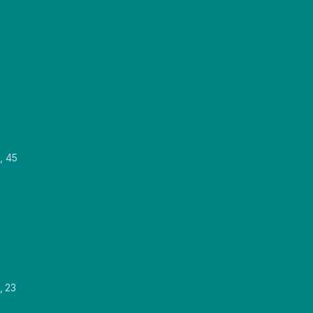
, 45
, 23