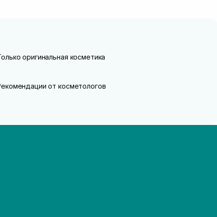
Только оригинальная косметика
Рекомендации от косметологов