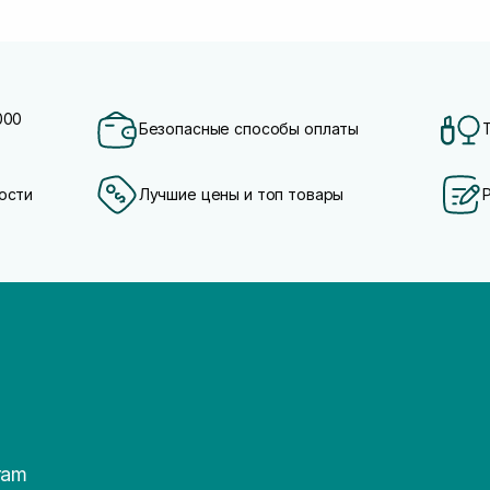
000
Безопасные способы оплаты
ости
Лучшие цены и топ товары
ram