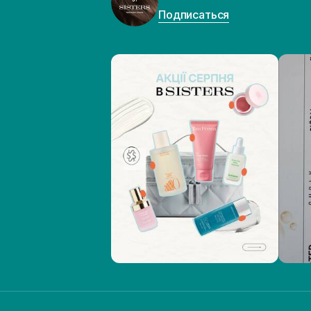
Подписаться