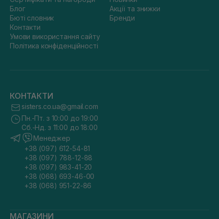
Блог
Акції та знижки
Бюті словник
Бренди
Контакти
Умови використання сайту
Політика конфіденційності
КОНТАКТИ
sisters.co.ua@gmail.com
Пн.-Пт. з 10:00 до 19:00
Сб.-Нд. з 11:00 до 18:00
Менеджер
+38 (097) 612-54-81
+38 (097) 788-12-88
+38 (097) 983-41-20
+38 (068) 693-46-00
+38 (068) 951-22-86
МАГАЗИНИ