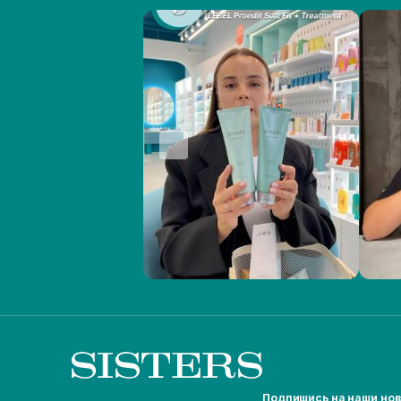
Подпишись на наши но