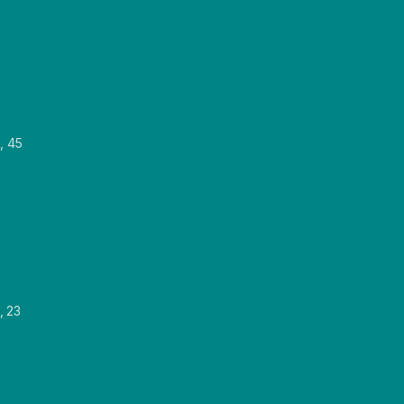
, 45
, 23