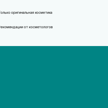
Только оригинальная косметика
Рекомендации от косметологов