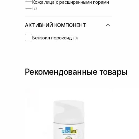
Кожа лица с расширенными порами
(2)
АКТИВНИЙ КОМПОНЕНТ
Бензоил пероксид
(3)
Рекомендованные товары