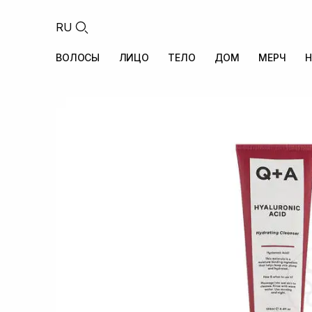
RU
ВОЛОСЫ
ЛИЦО
ТЕЛО
ДОМ
МЕРЧ
Н