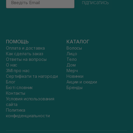
підписатись
ПОМОЩЬ
КАТАЛОГ
Оплата и доставка
Волосы
Как сделать заказ
Лицо
Ответы на вопросы
Тело
О нас
Дом
ЗМІ про нас
Мерч
Сертифікати та нагороди
Новинки
Блог
Акции и скидки
Бюті словник
Бренды
Контакты
Условия использования
сайта
Политика
конфиденциальности