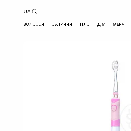
UA
ВОЛОССЯ
ОБЛИЧЧЯ
ТІЛО
ДІМ
МЕРЧ