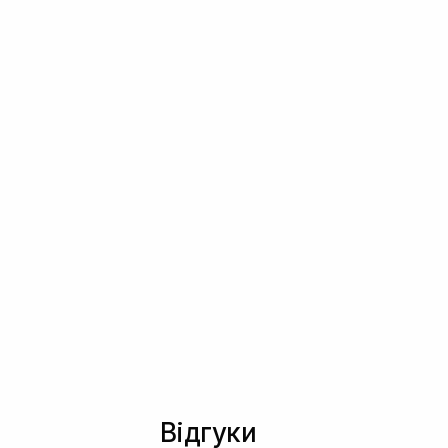
Відгуки