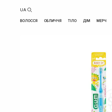
UA
ВОЛОССЯ
ОБЛИЧЧЯ
ТІЛО
ДІМ
МЕРЧ